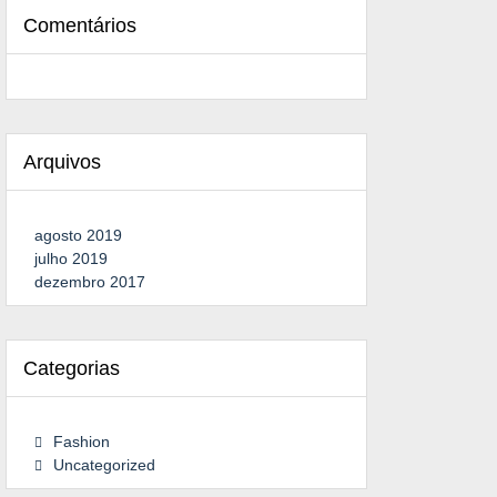
Comentários
Arquivos
agosto 2019
julho 2019
dezembro 2017
Categorias
Fashion
Uncategorized