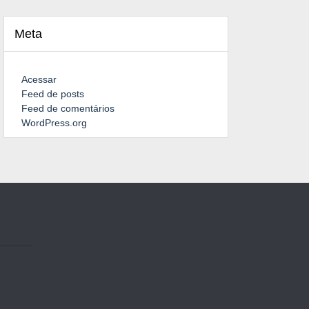
Meta
Acessar
Feed de posts
Feed de comentários
WordPress.org