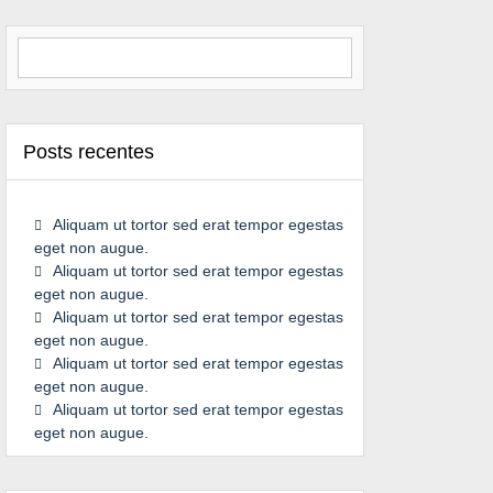
Search for:
Posts recentes
Aliquam ut tortor sed erat tempor egestas
eget non augue.
Aliquam ut tortor sed erat tempor egestas
eget non augue.
Aliquam ut tortor sed erat tempor egestas
eget non augue.
Aliquam ut tortor sed erat tempor egestas
eget non augue.
Aliquam ut tortor sed erat tempor egestas
eget non augue.