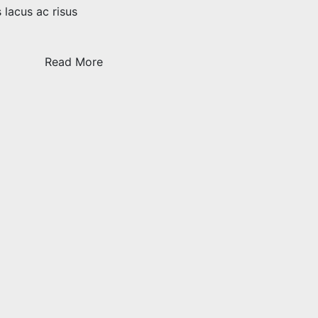
 lacus ac risus
Read More