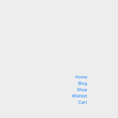
Home
Blog
Shop
Wishlist
Cart