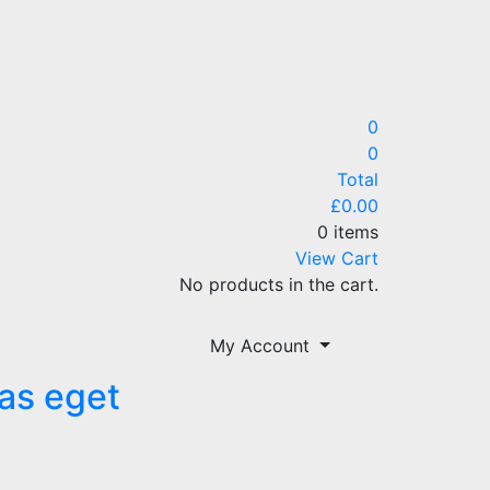
0
0
Total
£
0.00
0 items
View Cart
No products in the cart.
My Account
tas eget