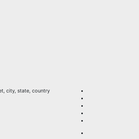
et, city, state, country