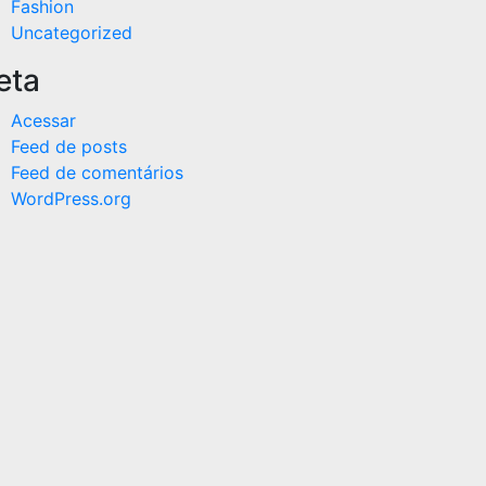
Fashion
Uncategorized
eta
Acessar
Feed de posts
Feed de comentários
WordPress.org