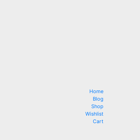
Home
Blog
Shop
Wishlist
Cart