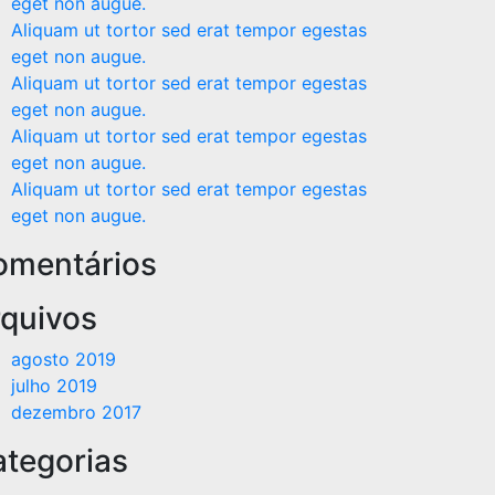
eget non augue.
Aliquam ut tortor sed erat tempor egestas
eget non augue.
Aliquam ut tortor sed erat tempor egestas
eget non augue.
Aliquam ut tortor sed erat tempor egestas
eget non augue.
Aliquam ut tortor sed erat tempor egestas
eget non augue.
omentários
quivos
agosto 2019
julho 2019
dezembro 2017
tegorias