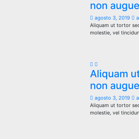
non augue
agosto 3, 2019
a
Aliquam ut tortor se
molestie, vel tincidu
Aliquam ut
non augue
agosto 3, 2019
a
Aliquam ut tortor se
molestie, vel tincidu