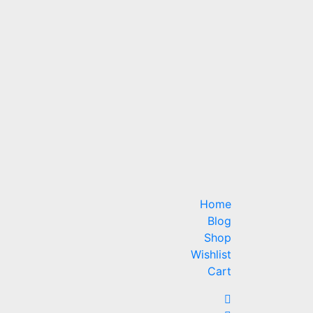
Home
Blog
Shop
Wishlist
Cart