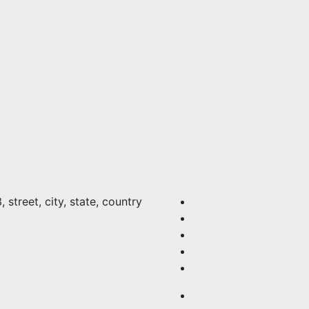
 street, city, state, country