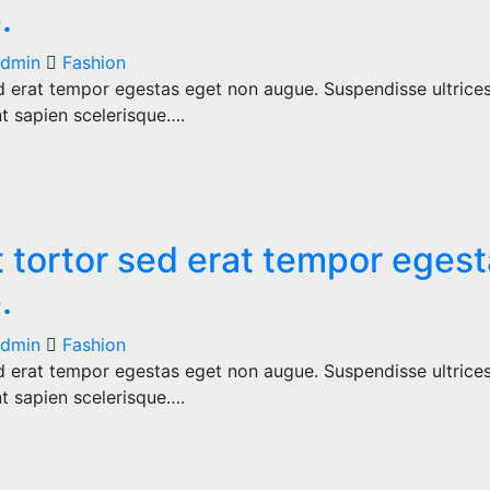
.
dmin
Fashion
d erat tempor egestas eget non augue. Suspendisse ultrices
nt sapien scelerisque….
 tortor sed erat tempor eges
.
dmin
Fashion
d erat tempor egestas eget non augue. Suspendisse ultrices
nt sapien scelerisque….