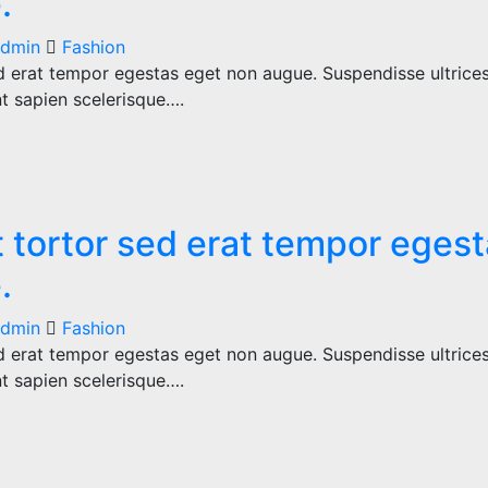
.
dmin
Fashion
d erat tempor egestas eget non augue. Suspendisse ultrices
nt sapien scelerisque….
 tortor sed erat tempor eges
.
dmin
Fashion
d erat tempor egestas eget non augue. Suspendisse ultrices
nt sapien scelerisque….