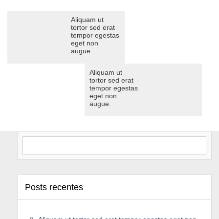
Aliquam ut
tortor sed erat
tempor egestas
eget non
augue.
Aliquam ut
tortor sed erat
tempor egestas
eget non
augue.
Search for:
Posts recentes