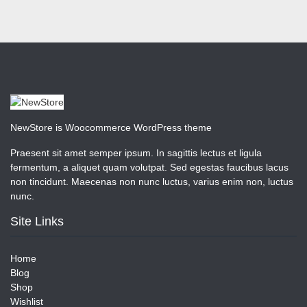
NewStore is Woocommerce WordPress theme
Praesent sit amet semper ipsum. In sagittis lectus et ligula
fermentum, a aliquet quam volutpat. Sed egestas faucibus lacus
non tincidunt. Maecenas non nunc luctus, varius enim non, luctus
nunc.
Site Links
Home
Blog
Shop
Wishlist