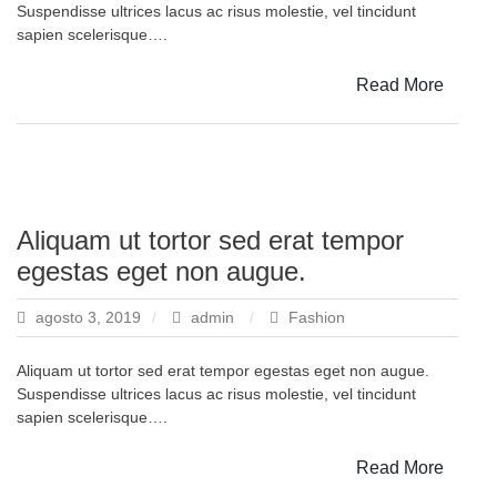
Suspendisse ultrices lacus ac risus molestie, vel tincidunt
sapien scelerisque….
Read More
Aliquam ut tortor sed erat tempor
egestas eget non augue.
agosto 3, 2019
admin
Fashion
Aliquam ut tortor sed erat tempor egestas eget non augue.
Suspendisse ultrices lacus ac risus molestie, vel tincidunt
sapien scelerisque….
Read More