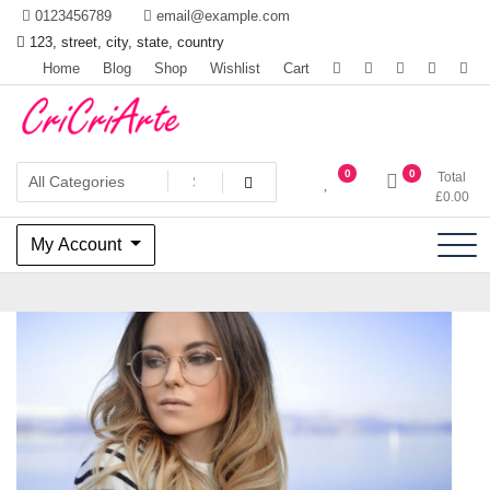
Skip
0123456789
email@example.com
to
123, street, city, state, country
content
Home
Blog
Shop
Wishlist
Cart
CriCri Arte – Arte em bolsas
bolsa femininas,adultas e infanto juvenis, sacolas personalizadas
0
0
Total
£
0.00
personalizadas
My Account