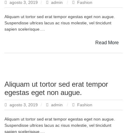
agosto 3, 2019
admin
Fashion
Aliquam ut tortor sed erat tempor egestas eget non augue.
Suspendisse ultrices lacus ac risus molestie, vel tincidunt
sapien scelerisque….
Read More
Aliquam ut tortor sed erat tempor
egestas eget non augue.
agosto 3, 2019
admin
Fashion
Aliquam ut tortor sed erat tempor egestas eget non augue.
Suspendisse ultrices lacus ac risus molestie, vel tincidunt
sapien scelerisque….