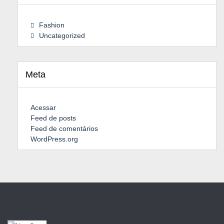
Fashion
Uncategorized
Meta
Acessar
Feed de posts
Feed de comentários
WordPress.org