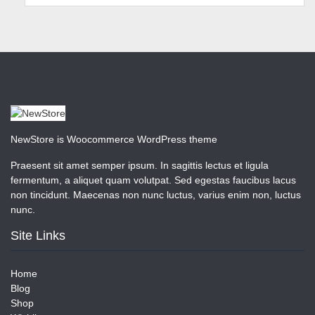
NewStore is Woocommerce WordPress theme
Praesent sit amet semper ipsum. In sagittis lectus et ligula
fermentum, a aliquet quam volutpat. Sed egestas faucibus lacus
non tincidunt. Maecenas non nunc luctus, varius enim non, luctus
nunc.
Site Links
Home
Blog
Shop