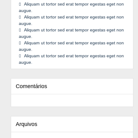
Aliquam ut tortor sed erat tempor egestas eget non
augue.
Aliquam ut tortor sed erat tempor egestas eget non
augue.
Aliquam ut tortor sed erat tempor egestas eget non
augue.
Aliquam ut tortor sed erat tempor egestas eget non
augue.
Aliquam ut tortor sed erat tempor egestas eget non
augue.
Comentários
Arquivos