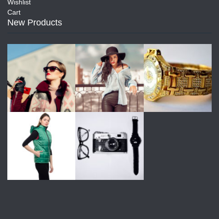
Wishlist
Cart
New Products