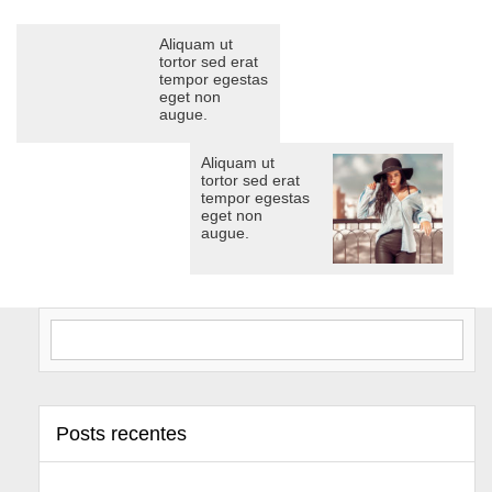
Aliquam ut
tortor sed erat
tempor egestas
eget non
augue.
Aliquam ut
tortor sed erat
tempor egestas
eget non
augue.
Search for:
Posts recentes