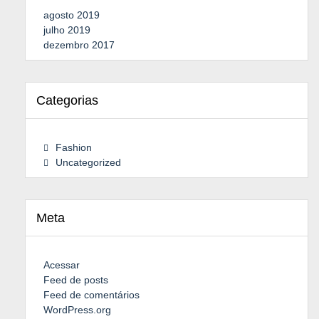
agosto 2019
julho 2019
dezembro 2017
Categorias
Fashion
Uncategorized
Meta
Acessar
Feed de posts
Feed de comentários
WordPress.org